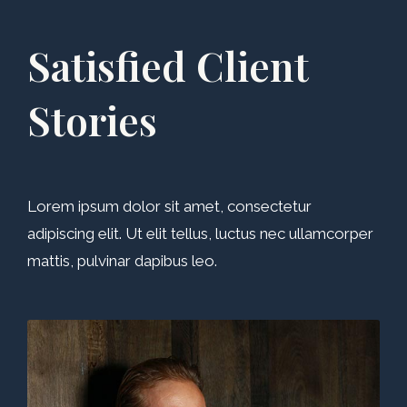
Satisfied Client
Stories
Lorem ipsum dolor sit amet, consectetur
adipiscing elit. Ut elit tellus, luctus nec ullamcorper
mattis, pulvinar dapibus leo.