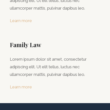
adipiscing elit. Ut elit tellus, luctus nec
ullamcorper mattis, pulvinar dapibus leo.
Learn more
Family Law
Lorem ipsum dolor sit amet, consectetur
adipiscing elit. Ut elit tellus, luctus nec
ullamcorper mattis, pulvinar dapibus leo.
Learn more