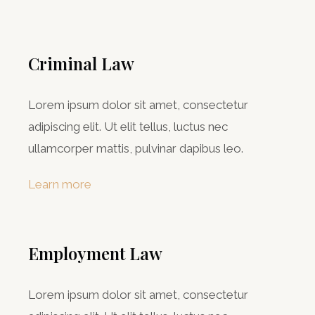
Criminal Law​
Lorem ipsum dolor sit amet, consectetur
adipiscing elit. Ut elit tellus, luctus nec
ullamcorper mattis, pulvinar dapibus leo.
Learn more
Employment Law
Lorem ipsum dolor sit amet, consectetur