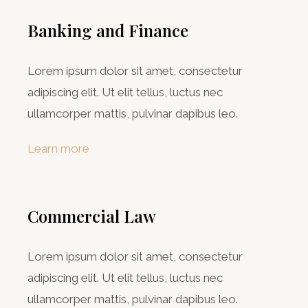
Banking and Finance
Lorem ipsum dolor sit amet, consectetur
adipiscing elit. Ut elit tellus, luctus nec
ullamcorper mattis, pulvinar dapibus leo.
Learn more
Commercial Law​
Lorem ipsum dolor sit amet, consectetur
adipiscing elit. Ut elit tellus, luctus nec
ullamcorper mattis, pulvinar dapibus leo.