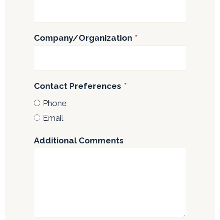
Company/Organization
*
Contact Preferences
*
Phone
Email
Additional Comments