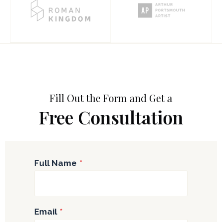
Fill Out the Form and Get a
Free Consultation
Full Name
*
Email
*