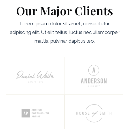
Our Major Clients
Lorem ipsum dolor sit amet, consectetur
adipiscing elit. Ut elit tellus, luctus nec ullamcorper
mattis, pulvinar dapibus leo.