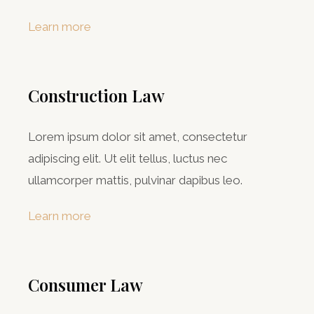
Learn more
Construction Law
Lorem ipsum dolor sit amet, consectetur
adipiscing elit. Ut elit tellus, luctus nec
ullamcorper mattis, pulvinar dapibus leo.
Learn more
Consumer Law​