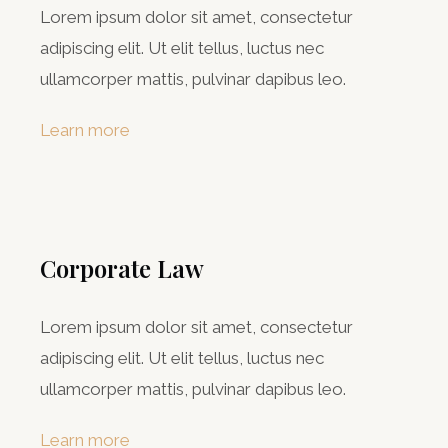
Lorem ipsum dolor sit amet, consectetur
adipiscing elit. Ut elit tellus, luctus nec
ullamcorper mattis, pulvinar dapibus leo.
Learn more
Corporate Law
Lorem ipsum dolor sit amet, consectetur
adipiscing elit. Ut elit tellus, luctus nec
ullamcorper mattis, pulvinar dapibus leo.
Learn more